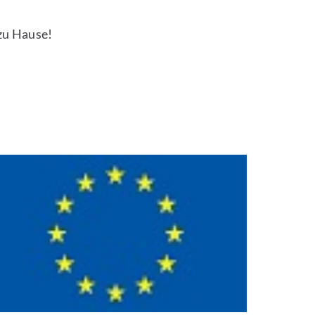
 zu Hause!