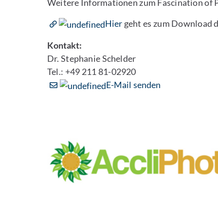
Weitere Informationen zum Fascination of P
Hier
geht es zum Download der
Kontakt:
Dr. Stephanie Schelder
Tel.: +49 211 81-02920
E-Mail senden