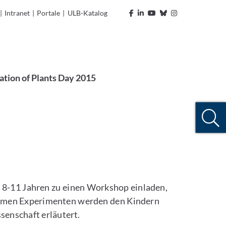
|
Intranet
|
Portale
|
ULB-Katalog
ation of Plants Day 2015
 8-11 Jahren zu einen Workshop einladen,
nsamen Experimenten werden den Kindern
enschaft erläutert.