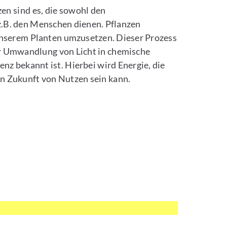
en sind es, die sowohl den
z.B. den Menschen dienen. Pflanzen
unserem Planten umzusetzen. Dieser Prozess
der Umwandlung von Licht in chemische
z bekannt ist. Hierbei wird Energie, die
in Zukunft von Nutzen sein kann.