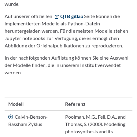
wurde.
Auf unserer offiziellen
QTB gitlab
Seite können die
implementierten Modelle als Python-Datein
heruntergeladen werden. Für die meisten Modelle stehen
Jupyter notebooks zur Verfügung, die es ermöglichen
Abbildung der Originalpublikationen zu reproduzieren.
In der nachfolgenden Auflistung können Sie eine Auswahl
der Modelle finden, die in unserem Institut verwendet
werden.
Modell
Referenz
Calvin-Benson-
Poolman, M.G., Fell, D.A., and
Bassham Zyklus
Thomas, S. (2000). Modelling
photosynthesis and its